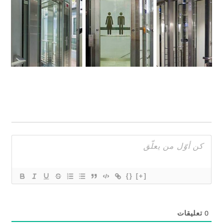
{}
[+]
0
تعليقات