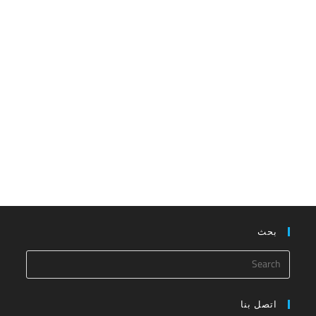
بحث
اتصل بنا