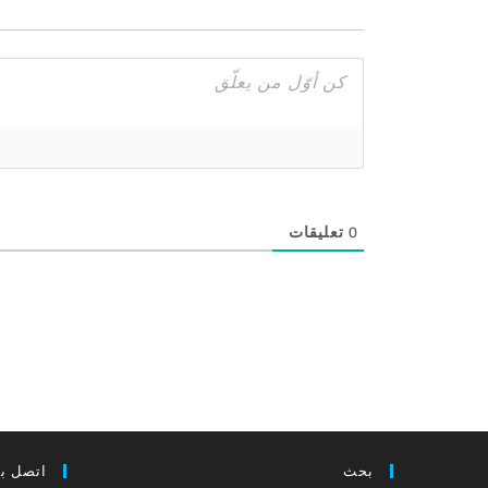
0
تعليقات
بحث
اتصل بن