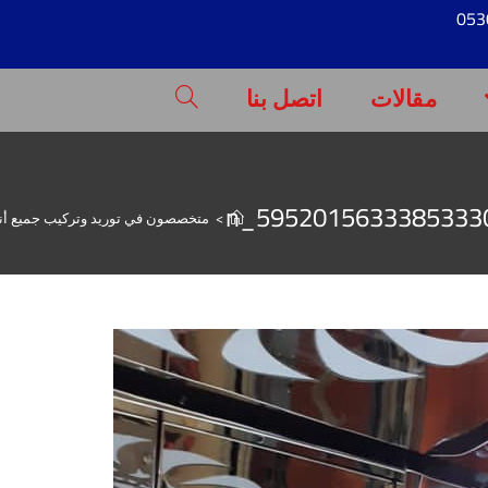
مقالات
اتصل بنا
>
متخصصون في توريد وتركيب جميع أن