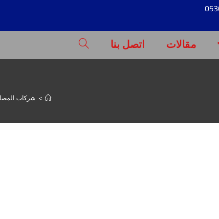
مقالات
اتصل بنا
>
شركات المصاعد