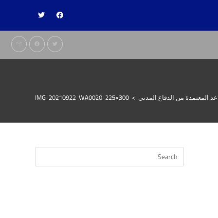
 المعتمدة من الدفاع المدني
>
IMG-20210922-WA0020-225×300